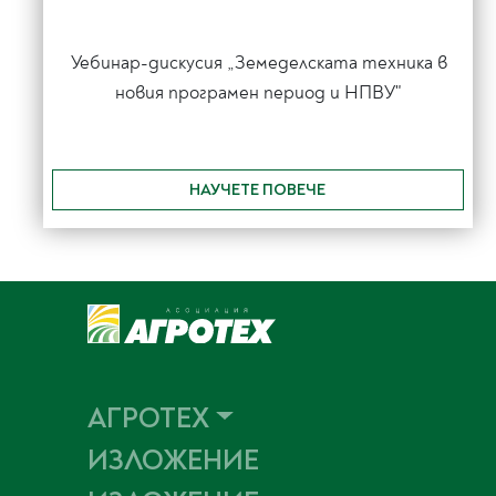
Уебинар-дискусия „Земеделската техника в
новия програмен период и НПВУ"
НАУЧЕТЕ ПОВЕЧЕ
АГРОТЕХ
ИЗЛОЖЕНИЕ