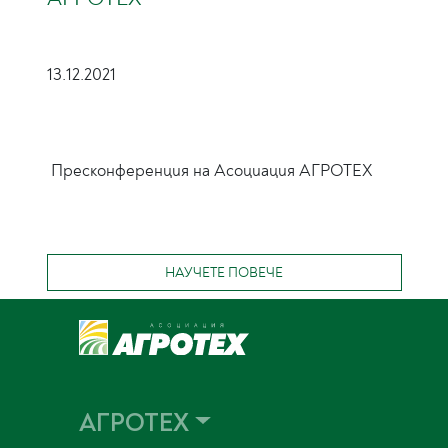
13.12.2021
Пресконференция на Асоциация АГРОТЕХ
НАУЧЕТЕ ПОВЕЧЕ
АГРОТЕХ