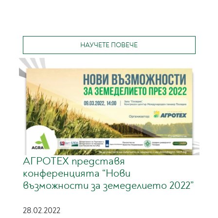
НАУЧЕТЕ ПОВЕЧЕ
АГРОТЕХ представя
конференцията “Нови
възможности за земеделието 2022”
28.02.2022