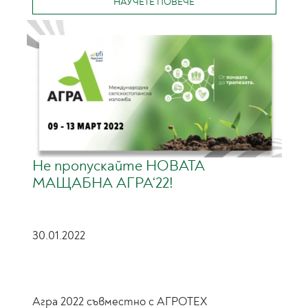
НАУЧЕТЕ ПОВЕЧЕ
Не пропускайте НОВАТА
МАЩАБНА АГРА‘22!
30.01.2022
Агра 2022 съвместно с АГРОТЕХ