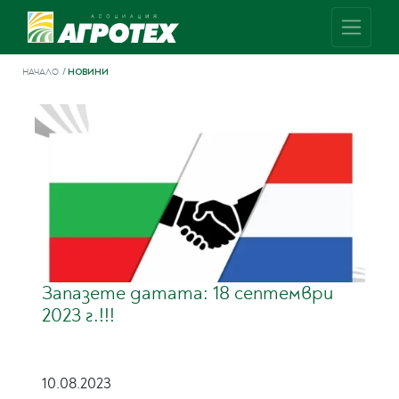
НАЧАЛО
НОВИНИ
Запазете датата: 18 септември
2023 г.!!!
10.08.2023