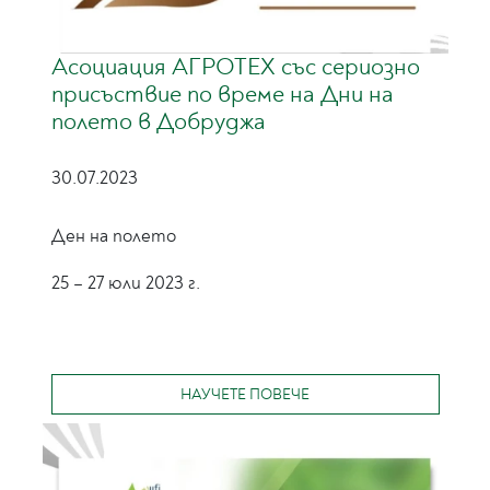
Асоциация АГРОТЕХ със сериозно
присъствие по време на Дни на
полето в Добруджа
30.07.2023
Ден на полето
25 – 27 юли 2023 г.
НАУЧЕТЕ ПОВЕЧЕ