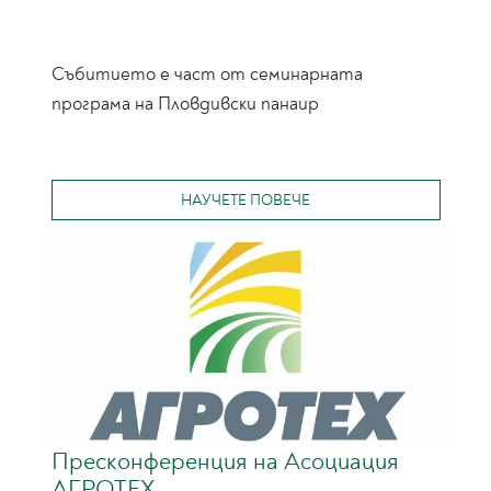
Събитието е част от семинарната
програма на Пловдивски панаир
НАУЧЕТЕ ПОВЕЧЕ
Пресконференция на Асоциация
АГРОТЕХ