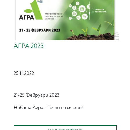
АГРА 2023
25.11.2022
21-25 Февруари 2023
Новата Агра - Точно на място!