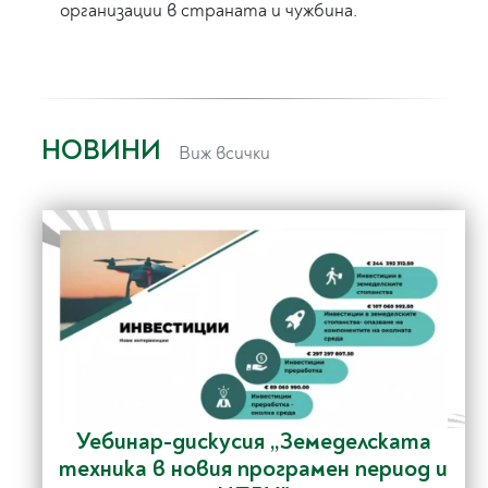
организации в страната и чужбина.
НОВИНИ
Виж всички
Уебинар-дискусия „Земеделската
техника в новия програмен период и